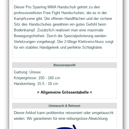
Dieser Pro Sparring MMA Handschuh gehört zu den
professionellsten Free Fight Handschuhen, die es in der
Kampfszene gibt. Die offenen Handflächen und der sichere
Sitz des Handschuhes gewähren ein gutes Gefühl beim
Bodenkampf. Zusätzlich realisiert man eine maximale
Bewegungsfreiheit. Durch die Spezialpolsterung werden
Verletzungen vorgebeugt. Der 2-Wege Klettverschluss sorgt
für ein stabiles Handgelenk und perfekte Schlaghärte.
Benutzerprofil
Gattung: Unisex
Körpergrösse: 150 - 160 cm
Handumfang: 15.5 - 18 cm
> Allgemeine Grössentabelle <
Umtausch & Retoure
Dieser Artikel kann problemlos retourniert oder umgetauscht
weden. Wir garantieren für eine reibungslose Abwicklung.