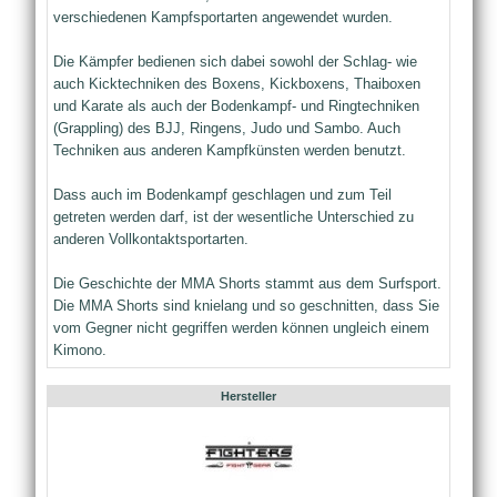
verschiedenen Kampfsportarten angewendet wurden.
Die Kämpfer bedienen sich dabei sowohl der Schlag- wie
auch Kicktechniken des Boxens, Kickboxens, Thaiboxen
und Karate als auch der Bodenkampf- und Ringtechniken
(Grappling) des BJJ, Ringens, Judo und Sambo. Auch
Techniken aus anderen Kampfkünsten werden benutzt.
Dass auch im Bodenkampf geschlagen und zum Teil
getreten werden darf, ist der wesentliche Unterschied zu
anderen Vollkontaktsportarten.
Die Geschichte der MMA Shorts stammt aus dem Surfsport.
Die MMA Shorts sind knielang und so geschnitten, dass Sie
vom Gegner nicht gegriffen werden können ungleich einem
Kimono.
Hersteller