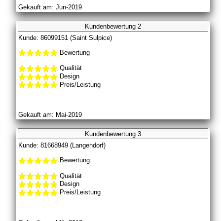
Gekauft am: Jun-2019
Kundenbewertung 2
Kunde: 86099151 (Saint Sulpice)
Bewertung
Qualität
Design
Preis/Leistung
Gekauft am: Mai-2019
Kundenbewertung 3
Kunde: 81668949 (Langendorf)
Bewertung
Qualität
Design
Preis/Leistung