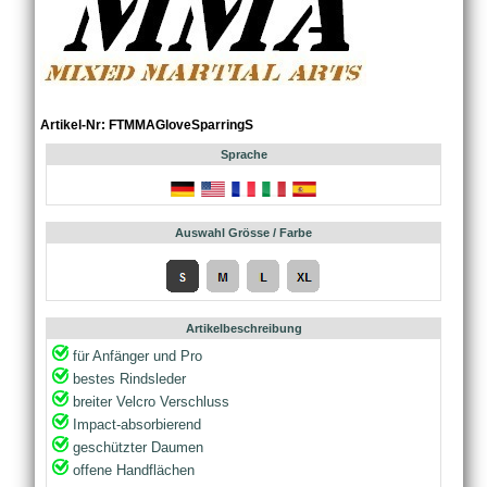
Artikel-Nr: FTMMAGloveSparringS
Sprache
Auswahl Grösse / Farbe
Artikelbeschreibung
für Anfänger und Pro
bestes Rindsleder
breiter Velcro Verschluss
Impact-absorbierend
geschützter Daumen
offene Handflächen