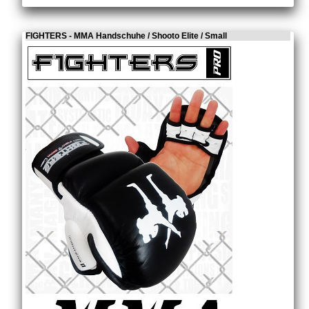
FIGHTERS - MMA Handschuhe / Shooto Elite / Small