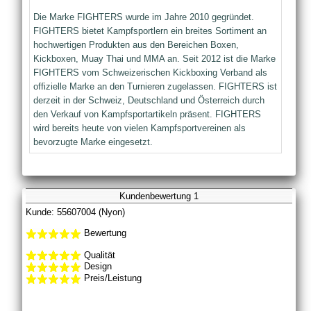
Die Marke FIGHTERS wurde im Jahre 2010 gegründet.
FIGHTERS bietet Kampfsportlern ein breites Sortiment an
hochwertigen Produkten aus den Bereichen Boxen,
Kickboxen, Muay Thai und MMA an. Seit 2012 ist die Marke
FIGHTERS vom Schweizerischen Kickboxing Verband als
offizielle Marke an den Turnieren zugelassen. FIGHTERS ist
derzeit in der Schweiz, Deutschland und Österreich durch
den Verkauf von Kampfsportartikeln präsent. FIGHTERS
wird bereits heute von vielen Kampfsportvereinen als
bevorzugte Marke eingesetzt.
Kundenbewertung 1
Kunde: 55607004 (Nyon)
Bewertung
Qualität
Design
Preis/Leistung