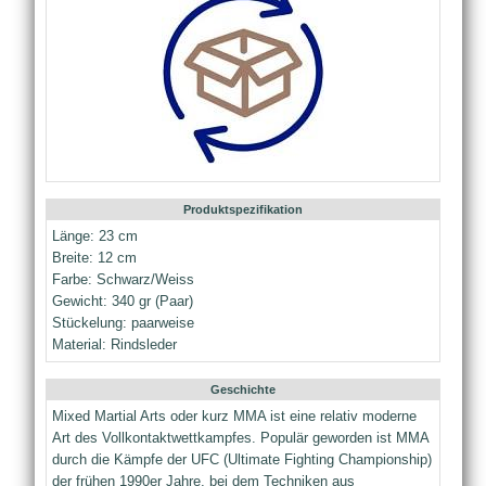
Produktspezifikation
Länge: 23 cm
Breite: 12 cm
Farbe: Schwarz/Weiss
Gewicht: 340 gr (Paar)
Stückelung: paarweise
Material: Rindsleder
Geschichte
Mixed Martial Arts oder kurz MMA ist eine relativ moderne
Art des Vollkontaktwettkampfes. Populär geworden ist MMA
durch die Kämpfe der UFC (Ultimate Fighting Championship)
der frühen 1990er Jahre, bei dem Techniken aus